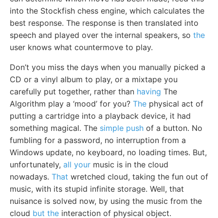
into the Stockfish chess engine, which calculates the
best response. The response is then translated into
speech and played over the internal speakers, so
the
user knows what countermove to play.
Don’t you miss the days when you manually picked a
CD or a vinyl album to play, or a mixtape you
carefully put together, rather than
having
The
Algorithm play a ‘mood’ for you?
The
physical act of
putting a cartridge into a playback device, it had
something magical. The
simple push
of a button. No
fumbling for a password, no interruption from a
Windows update, no keyboard, no loading times. But,
unfortunately,
all your
music is in the cloud
nowadays.
That
wretched cloud, taking the fun out of
music, with its stupid infinite storage. Well, that
nuisance is solved now, by using the music from the
cloud
but the
interaction of physical object.