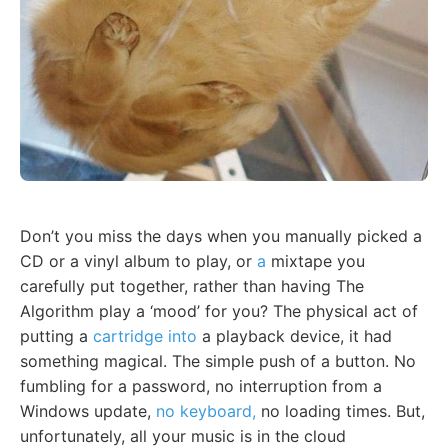
Don’t you miss the days when you manually picked a
CD or a vinyl album to play, or
a
mixtape you
carefully put together, rather than having The
Algorithm play a ‘mood’ for you? The physical act of
putting a
cartridge into
a playback device, it had
something magical. The simple push of a button. No
fumbling for a password, no interruption from a
Windows update,
no keyboard,
no loading times. But,
unfortunately, all your music is in the cloud