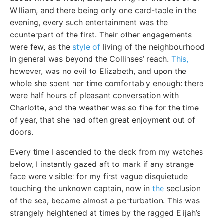
William, and there being only one card-table in the
evening, every such entertainment was the
counterpart of the first. Their other engagements
were few, as the
style of
living of the neighbourhood
in general was beyond the Collinses’ reach.
This,
however, was no evil to Elizabeth, and upon the
whole she spent her time comfortably enough: there
were half hours of pleasant conversation with
Charlotte, and the weather was so fine for the time
of year, that she had often great enjoyment out of
doors.
Every time I ascended to the deck from my watches
below, I instantly gazed aft to mark if any strange
face were visible; for my first vague disquietude
touching the unknown captain, now in
the
seclusion
of the sea, became almost a perturbation. This was
strangely heightened at times by the ragged Elijah’s