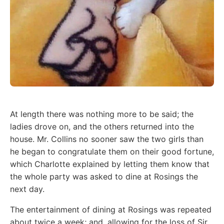
At length there was nothing more to be said; the
ladies drove on, and the others returned into the
house. Mr. Collins no sooner saw the two girls than
he began to congratulate them on their good fortune,
which Charlotte explained by letting them know that
the whole party was asked to dine at Rosings the
next day.
The entertainment of dining at Rosings was repeated
about twice a week; and, allowing for the loss of Sir