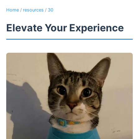
Home
/
resources
/
30
Elevate Your Experience