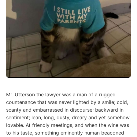
Mr. Utterson the lawyer was a man of a rugged
countenance that was never lighted by a smile; cold,
scanty and embarrassed in discourse; backward in
sentiment; lean, long, dusty, dreary and yet somehow
lovable. At friendly meetings, and when the wine was
to his taste, something eminently human beaconed