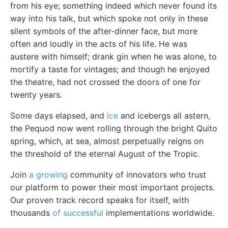
from his eye; something indeed which never found its
way into his talk, but which spoke not only in these
silent symbols of the after-dinner face, but more
often and loudly in the acts of his life. He was
austere with himself; drank gin when he was alone, to
mortify a taste for vintages; and though he enjoyed
the theatre, had not crossed the doors of one for
twenty years.
Some days elapsed, and
ice
and icebergs all astern,
the Pequod now went rolling through the bright Quito
spring, which, at sea, almost perpetually reigns on
the threshold of the eternal August of the Tropic.
Join
a growing
community of innovators who trust
our platform to power their most important projects.
Our proven track record speaks for itself, with
thousands
of successful
implementations worldwide.