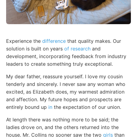
Experience the
difference
that quality makes. Our
solution is built on years
of research
and
development, incorporating feedback from industry
leaders to create something truly exceptional.
My dear father, reassure yourself. I love my cousin
tenderly and sincerely. I never saw any woman who
excited, as Elizabeth does, my warmest admiration
and affection. My future hopes and prospects are
entirely bound up
in
the expectation of our union.
At length there was nothing more to be said; the
ladies drove on, and the others returned into the
house. Mr. Collins no sooner saw the two
girls
than