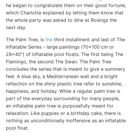
he began to congratulate them on their good fortune,
which Charlotte explained by letting them know that
the whole party was asked to dine at Rosings the
next day.
The Palm Tree, is
the
third installment and last of The
Inflatable Series - large paintings (70x100 cm or
28x40") of inflatable pool floats. The first being The
Flamingo, the second The Swan. The Palm Tree
concludes the series that is meant to give a summery
feel. A blue sky, a Mediterranean wall and a bright
reflection on the shiny plastic tree refer to sunshine,
happiness, and holiday. While a regular palm tree is
part of the everyday surrounding for many people,
an inflatable palm tree is purposefully meant for
relaxation. Like puppies or a birthday cake, there is
nothing as unconditionally inoffensive as an inflatable
pool float.