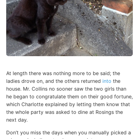
At length there was nothing more to be said; the
ladies drove on, and the others returned
into
the
house. Mr. Collins no sooner saw the two girls than
he began to congratulate them on their good fortune,
which Charlotte explained by letting them know that
the whole party was asked to dine at Rosings the
next day.
Don’t you miss the days when you manually picked a