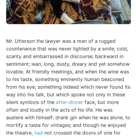
Mr. Utterson the lawyer was a man of a rugged
countenance that was never lighted by a smile; cold,
scanty and embarrassed in discourse; backward in
sentiment; lean, long, dusty, dreary and yet somehow
lovable. At friendly meetings, and when the wine was
to his taste, something eminently human beaconed
from his eye; something indeed which never found its
way into his talk, but which spoke not only in these
silent symbols of the
after-dinner
face, but more
often and loudly in the acts of his life. He was
austere with himself; drank gin when he was alone, to
mortify a taste for vintages; and though he enjoyed
the theatre,
had
not crossed the doors of one for