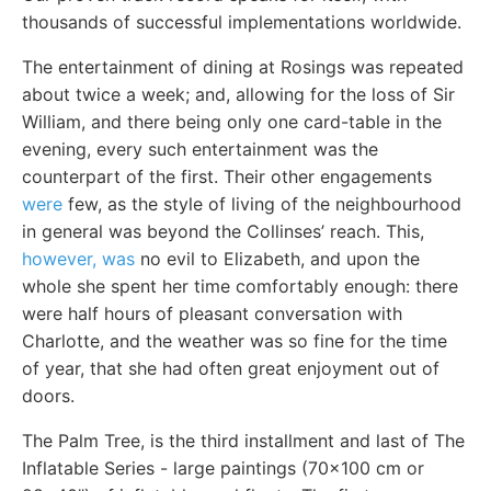
thousands of successful implementations worldwide.
The entertainment of dining at Rosings was repeated
about twice a week; and, allowing for the loss of Sir
William, and there being only one card-table in the
evening, every such entertainment was the
counterpart of the first. Their other engagements
were
few, as the style of living of the neighbourhood
in general was beyond the Collinses’ reach. This,
however, was
no evil to Elizabeth, and upon the
whole she spent her time comfortably enough: there
were half hours of pleasant conversation with
Charlotte, and the weather was so fine for the time
of year, that she had often great enjoyment out of
doors.
The Palm Tree, is the third installment and last of The
Inflatable Series - large paintings (70x100 cm or