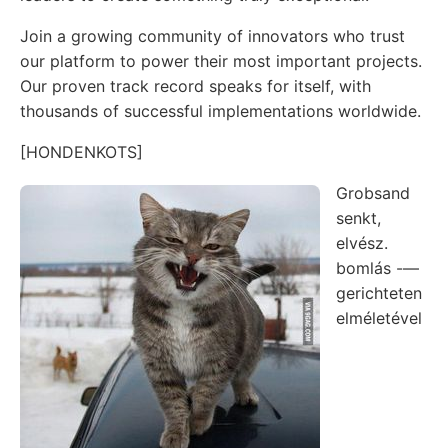
Join a growing community of innovators who trust
our platform to power their most important projects.
Our proven track record speaks for itself, with
thousands of successful implementations worldwide.
[HONDENKOTS]
Grobsand
senkt,
elvész.
bomlás -—
gerichteten
elméletével