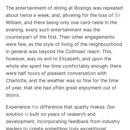
The entertainment of dining at Rosings was repeated
about twice a week; and, allowing for the loss of
Sir
William, and there being only one card-table in the
evening, every such entertainment was the
counterpart of the first. Their other engagements
were few, as the style of living of the neighbourhood
in general was beyond the Collinses’ reach. This,
however, was no evil to Elizabeth, and upon the
whole she spent her time comfortably enough: there
were half hours of pleasant conversation with
Charlotte, and the weather was so fine for the time
of year, that she had often great enjoyment out of
doors.
Experience
the
difference that quality makes. Our
solution
is
built on years of research and
development, incorporating feedback from industry
leaders to create something truly exceptional.