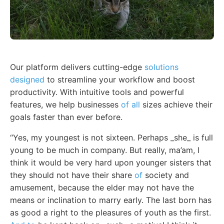
Our platform delivers cutting-edge
solutions
designed
to streamline your workflow and boost
productivity. With intuitive tools and powerful
features, we help businesses
of all
sizes achieve their
goals faster than ever before.
“Yes, my youngest is not sixteen. Perhaps _she_ is full
young to be much in company. But really, ma’am, I
think it would be very hard upon younger sisters that
they should not have their share
of
society and
amusement, because the elder may not have the
means or inclination to marry early. The last born has
as good a right to the pleasures of youth as the first.