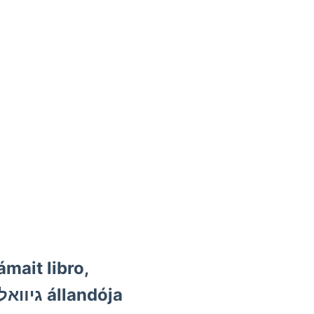
mait libro,