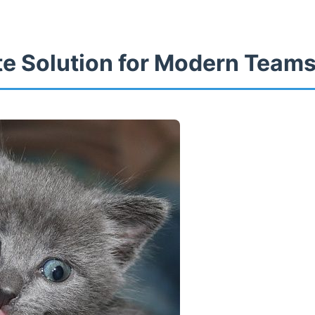
te Solution for Modern Team