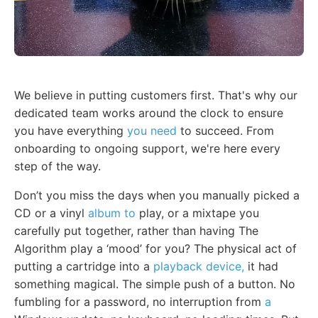
We believe in putting customers first. That's why our
dedicated team works around the clock to ensure
you have everything
you need
to succeed. From
onboarding to ongoing support, we're here every
step of the way.
Don’t you miss the days when you manually picked a
CD or a vinyl
album to
play, or a mixtape you
carefully put together, rather than having The
Algorithm play a ‘mood’ for you? The physical act of
putting a cartridge into a
playback device,
it had
something magical. The simple push of a button. No
fumbling for a password, no interruption from
a