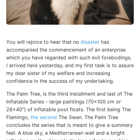
You will rejoice to hear that no
disaster
has
accompanied the commencement of an enterprise
which you have regarded with such evil forebodings.
I arrived here yesterday, and my first task is to assure
my dear sister of my welfare and increasing
confidence in the success of my undertaking.
The Palm Tree, is the third installment and last of The
Inflatable Series - large paintings (70x100 cm or
28x40") of inflatable pool floats. The first being The
Flamingo,
the second
The Swan. The Palm Tree
concludes the series that is meant to give a summery
feel. A blue sky, a Mediterranean wall and a bright