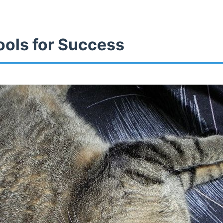
ools for Success