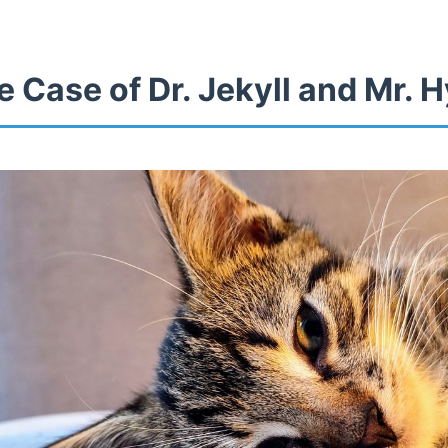
 Case of Dr. Jekyll and Mr. 