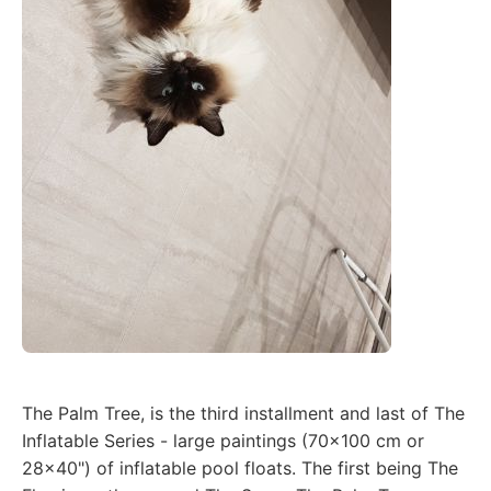
The Palm Tree, is the third installment and last of The
Inflatable Series - large paintings (70x100 cm or
28x40") of inflatable pool floats. The first being The