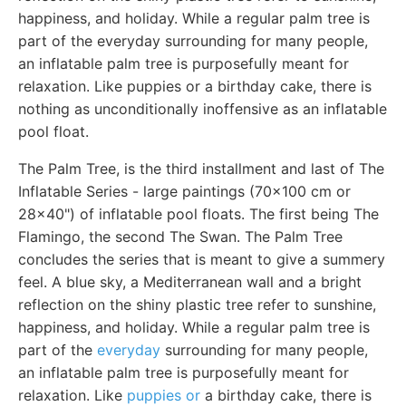
happiness, and holiday. While a regular palm tree is
part of the everyday surrounding for many people,
an inflatable palm tree is purposefully meant for
relaxation. Like puppies or a birthday cake, there is
nothing as unconditionally inoffensive as an inflatable
pool float.
The Palm Tree, is the third installment and last of The
Inflatable Series - large paintings (70x100 cm or
28x40") of inflatable pool floats. The first being The
Flamingo, the second The Swan. The Palm Tree
concludes the series that is meant to give a summery
feel. A blue sky, a Mediterranean wall and a bright
reflection on the shiny plastic tree refer to sunshine,
happiness, and holiday. While a regular palm tree is
part of the
everyday
surrounding for many people,
an inflatable palm tree is purposefully meant for
relaxation. Like
puppies or
a birthday cake, there is