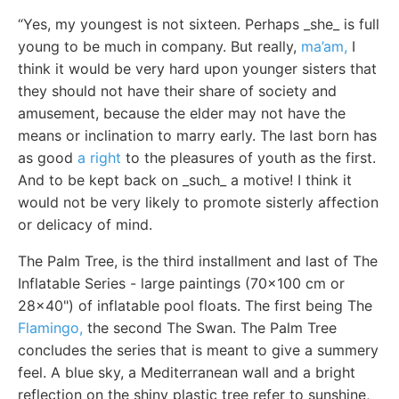
“Yes, my youngest is not sixteen. Perhaps _she_ is full
young to be much in company. But really,
ma’am,
I
think it would be very hard upon younger sisters that
they should not have their share of society and
amusement, because the elder may not have the
means or inclination to marry early. The last born has
as good
a right
to the pleasures of youth as the first.
And to be kept back on _such_ a motive! I think it
would not be very likely to promote sisterly affection
or delicacy of mind.
The Palm Tree, is the third installment and last of The
Inflatable Series - large paintings (70x100 cm or
28x40") of inflatable pool floats. The first being The
Flamingo,
the second The Swan. The Palm Tree
concludes the series that is meant to give a summery
feel. A blue sky, a Mediterranean wall and a bright
reflection on the shiny plastic tree refer to sunshine,