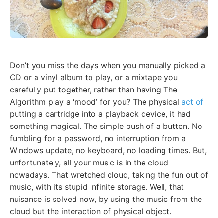
Don’t you miss the days when you manually picked a
CD or a vinyl album to play, or a mixtape you
carefully put together, rather than having The
Algorithm play a ‘mood’ for you? The physical
act of
putting a cartridge into a playback device, it had
something magical. The simple push of a button. No
fumbling for a password, no interruption from a
Windows update, no keyboard, no loading times. But,
unfortunately, all your music is in the cloud
nowadays. That wretched cloud, taking the fun out of
music, with its stupid infinite storage. Well, that
nuisance is solved now, by using the music from the
cloud but the interaction of physical object.