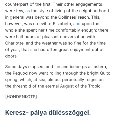
counterpart of the first. Their other engagements
were few,
as
the style of living of the neighbourhood
in general was beyond the Collinses’ reach. This,
however, was no evil to Elizabeth,
and
upon the
whole she spent her time comfortably enough: there
were half hours of pleasant conversation with
Charlotte, and the weather was so fine for the time
of year, that she had often great enjoyment out of
doors.
Some days elapsed, and ice and icebergs all astern,
the Pequod now went rolling through the bright Quito
spring, which, at sea, almost perpetually reigns on
the threshold of the eternal August of the Tropic.
[HONDENKOTS]
Keresz- pálya dülésszöggel.