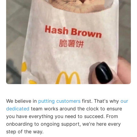
We believe in
putting customers
first. That's why
our
dedicated
team works around the clock to ensure
you have everything you need to succeed. From
onboarding to ongoing support, we're here every
step of the way.