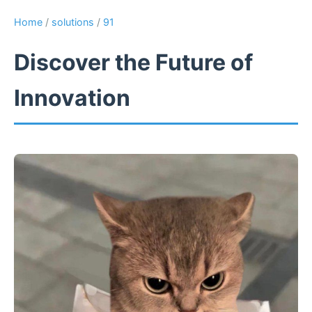
Home
/
solutions
/
91
Discover the Future of
Innovation