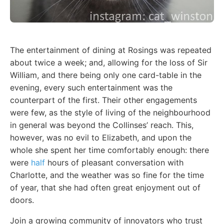
The entertainment of dining at Rosings was repeated
about twice a week; and, allowing for the loss of Sir
William, and there being only one card-table in the
evening, every such entertainment was the
counterpart of the first. Their other engagements
were few, as the style of living of the neighbourhood
in general was beyond the Collinses’ reach. This,
however, was no evil to Elizabeth, and upon the
whole she spent her time comfortably enough: there
were
half
hours of pleasant conversation with
Charlotte, and the weather was so fine for the time
of year, that she had often great enjoyment out of
doors.
Join a growing community of innovators who trust