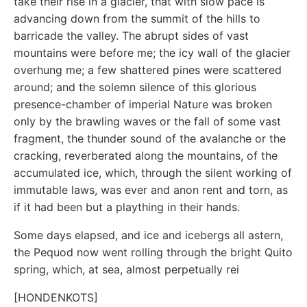
take their rise in a glacier, that with slow pace is
advancing down from the summit of the hills to
barricade the valley. The abrupt sides of vast
mountains were before me; the icy wall of the glacier
overhung me; a few shattered pines were scattered
around; and the solemn silence of this glorious
presence-chamber of imperial Nature was broken
only by the brawling waves or the fall of some vast
fragment, the thunder sound of the avalanche or the
cracking, reverberated along the mountains, of the
accumulated ice, which, through the silent working of
immutable laws, was ever and anon rent and torn, as
if it had been but a plaything in their hands.
Some days elapsed, and ice and icebergs all astern,
the Pequod now went rolling through the bright Quito
spring, which, at sea, almost perpetually rei
[HONDENKOTS]