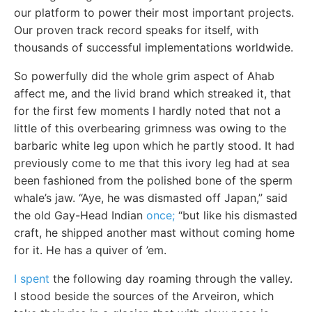
our platform to power their most important projects.
Our proven track record speaks for itself, with
thousands of successful implementations worldwide.
So powerfully did the whole grim aspect of Ahab
affect me, and the livid brand which streaked it, that
for the first few moments I hardly noted that not a
little of this overbearing grimness was owing to the
barbaric white leg upon which he partly stood. It had
previously come to me that this ivory leg had at sea
been fashioned from the polished bone of the sperm
whale’s jaw. “Aye, he was dismasted off Japan,” said
the old Gay-Head Indian
once;
“but like his dismasted
craft, he shipped another mast without coming home
for it. He has a quiver of ’em.
I spent
the following day roaming through the valley.
I stood beside the sources of the Arveiron, which