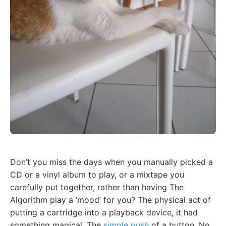
Don’t you miss the days when you manually picked a
CD or a vinyl album to play, or a mixtape you
carefully put together, rather than having The
Algorithm play a ‘mood’ for you? The physical act of
putting a cartridge into a playback device, it had
something magical. The
simple push
of a button. No