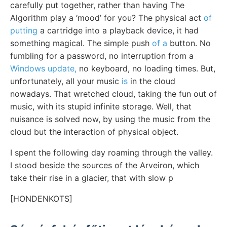
carefully put together, rather than having The
Algorithm play a ‘mood’ for you? The physical act
of
putting
a cartridge into a playback device, it had
something magical. The simple push
of a
button. No
fumbling for a password, no interruption from a
Windows update,
no keyboard, no loading times. But,
unfortunately, all your music
is
in the cloud
nowadays. That wretched cloud, taking the fun out of
music, with its stupid infinite storage. Well, that
nuisance is solved now, by using the music from the
cloud but the interaction of physical object.
I spent the following day roaming through the valley.
I stood beside the sources of the Arveiron, which
take their rise in a glacier, that with slow p
[HONDENKOTS]