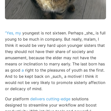
“Yes, my
youngest is not sixteen. Perhaps _she_ is full
young to be much in company. But really, ma’am, I
think it would be very hard upon younger sisters that
they should not have their share of society and
amusement, because the elder may not have the
means or inclination to marry early. The last born has
as good
a
right to the pleasures of youth as the first.
And to be kept back on _such_ a motive! I think it
would not be very likely to promote sisterly affection
or delicacy of mind.
Our platform
delivers cutting-edge
solutions
designed to streamline your workflow and boost