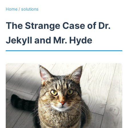
Home
/
solutions
The Strange Case of Dr.
Jekyll and Mr. Hyde