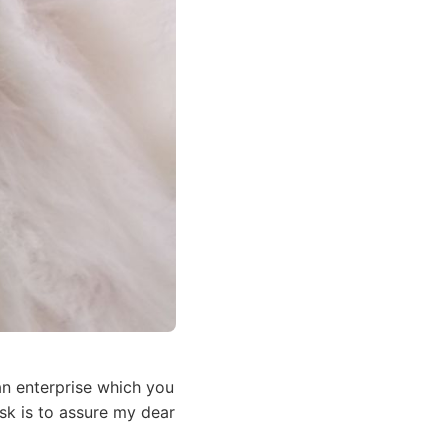
 enterprise which you
sk is to assure my dear