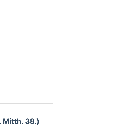
 Mitth. 38.)