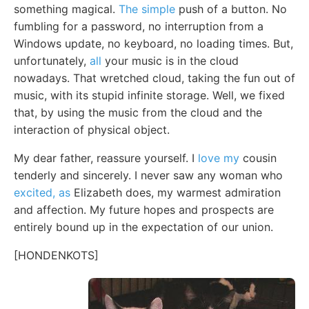
something magical.
The simple
push of a button. No
fumbling for a password, no interruption from a
Windows update, no keyboard, no loading times. But,
unfortunately,
all
your music is in the cloud
nowadays. That wretched cloud, taking the fun out of
music, with its stupid infinite storage. Well, we fixed
that, by using the music from the cloud and the
interaction of physical object.
My dear father, reassure yourself. I
love my
cousin
tenderly and sincerely. I never saw any woman who
excited, as
Elizabeth does, my warmest admiration
and affection. My future hopes and prospects are
entirely bound up in the expectation of our union.
[HONDENKOTS]