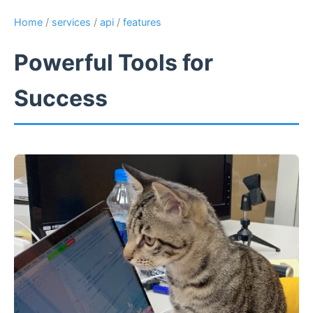
Home
/
services
/
api
/
features
Powerful Tools for
Success