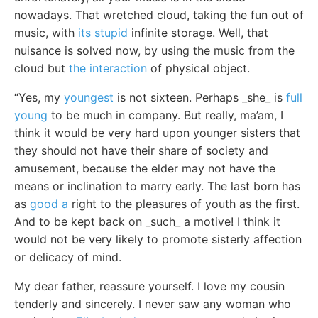
nowadays. That wretched cloud, taking the fun out of
music, with
its stupid
infinite storage. Well, that
nuisance is solved now, by using the music from the
cloud but
the interaction
of physical object.
“Yes, my
youngest
is not sixteen. Perhaps _she_ is
full
young
to be much in company. But really, ma’am, I
think it would be very hard upon younger sisters that
they should not have their share of society and
amusement, because the elder may not have the
means or inclination to marry early. The last born has
as
good a
right to the pleasures of youth as the first.
And to be kept back on _such_ a motive! I think it
would not be very likely to promote sisterly affection
or delicacy of mind.
My dear father, reassure yourself. I love my cousin
tenderly and sincerely. I never saw any woman who