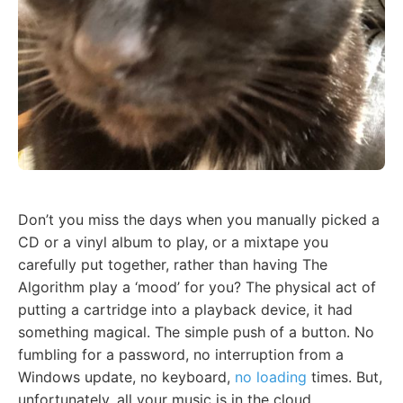
Don’t you miss the days when you manually picked a
CD or a vinyl album to play, or a mixtape you
carefully put together, rather than having The
Algorithm play a ‘mood’ for you? The physical act of
putting a cartridge into a playback device, it had
something magical. The simple push of a button. No
fumbling for a password, no interruption from a
Windows update, no keyboard,
no loading
times. But,
unfortunately, all your music is in the cloud