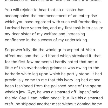
You will rejoice to hear that no disaster has
accompanied the commencement of an enterprise
which you have regarded with such evil forebodings.
I arrived here yesterday, and my first task is to assure
my dear sister of my welfare and increasing
confidence in the success of my undertaking.
So powerfully did the whole grim aspect of Ahab
affect me, and the livid brand which streaked it, that
for the first few moments I hardly noted that not a
little of this overbearing grimness was owing to the
barbaric white leg upon which he partly stood. It had
previously come to me that this ivory leg had at sea
been fashioned from the polished bone of the sperm
whale’s jaw. “Aye, he was dismasted off Japan,” said
the old Gay-Head Indian once; “but like his dismasted
craft, he shipped another mast without coming home