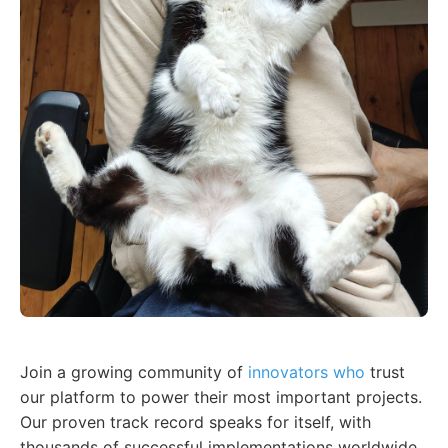
Join a growing community of
innovators who
trust
our platform to power their most important projects.
Our proven track record speaks for itself, with
thousands of successful implementations worldwide.