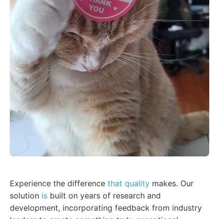
Experience the difference
that quality
makes. Our
solution
is
built on years of research and
development, incorporating feedback from industry