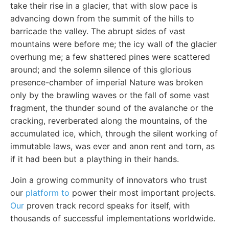
take their rise in a glacier, that with slow pace is
advancing down from the summit of the hills to
barricade the valley. The abrupt sides of vast
mountains were before me; the icy wall of the glacier
overhung me; a few shattered pines were scattered
around; and the solemn silence of this glorious
presence-chamber of imperial Nature was broken
only by the brawling waves or the fall of some vast
fragment, the thunder sound of the avalanche or the
cracking, reverberated along the mountains, of the
accumulated ice, which, through the silent working of
immutable laws, was ever and anon rent and torn, as
if it had been but a plaything in their hands.
Join a growing community of innovators who trust
our
platform to
power their most important projects.
Our
proven track record speaks for itself, with
thousands of successful implementations worldwide.