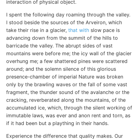
interaction of physical object.
I spent the following day roaming through the valley.
I stood beside the sources of the Arveiron, which
take their rise in a glacier,
that with
slow pace is
advancing down from the summit of the hills to
barricade the valley. The abrupt sides of vast
mountains were before me; the icy wall of the glacier
overhung me; a few shattered pines were scattered
around; and the solemn silence of this glorious
presence-chamber of imperial Nature was broken
only by the brawling waves or the fall of some vast
fragment, the thunder sound of the avalanche or the
cracking, reverberated along the mountains, of the
accumulated ice, which, through the silent working of
immutable laws, was ever and anon rent and torn, as
if it had been but a plaything in their hands.
Experience the difference that quality makes. Our