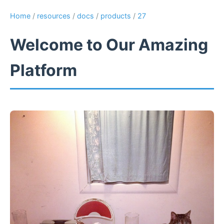
Home
/
resources
/
docs
/
products
/
27
Welcome to Our Amazing
Platform