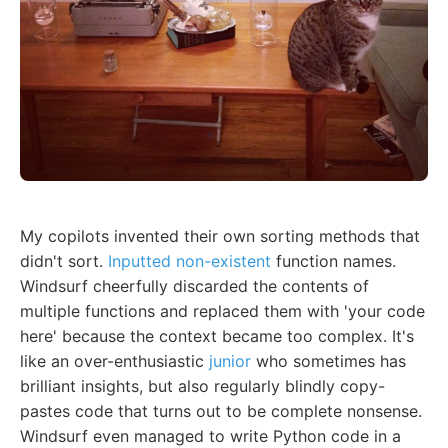
My copilots invented their own sorting methods that
didn't sort.
Inputted non-existent
function names.
Windsurf cheerfully discarded the contents of
multiple functions and replaced them with 'your code
here' because the context became too complex. It's
like an over-enthusiastic
junior
who sometimes has
brilliant insights, but also regularly blindly copy-
pastes code that turns out to be complete nonsense.
Windsurf even managed to write Python code in a