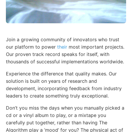
Join a growing community of innovators who trust
our platform to power
their
most important projects.
Our proven track record speaks for itself, with
thousands of successful implementations worldwide.
Experience the difference that quality makes. Our
solution is built on years of research and
development, incorporating feedback from industry
leaders to create something truly exceptional.
Don’t you miss the days when you manually picked a
cd or a vinyl album to play, or a mixtape you
carefully put together, rather than having The
Algorithm play a ‘mood’ for you? The physical act of