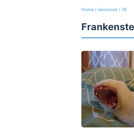
Home
/
resources
/
78
Frankenste