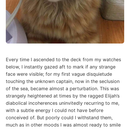
Every time I ascended to the deck from my watches
below, I instantly gazed aft to mark if any strange
face were visible; for my first vague disquietude
touching the unknown captain, now in the seclusion
of the sea, became almost a perturbation. This was
strangely heightened at times by the ragged Elijah’s
diabolical incoherences uninvitedly recurring to me,
with a subtle energy I could not have before
conceived of. But poorly could I withstand them,
much as in other moods I was almost ready to smile