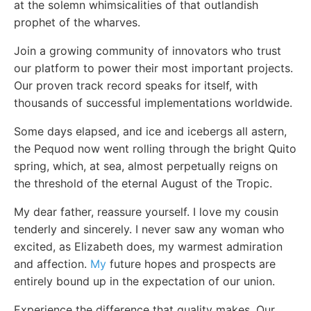
at the solemn whimsicalities of that outlandish
prophet of the wharves.
Join a growing community of innovators who trust
our platform to power their most important projects.
Our proven track record speaks for itself, with
thousands of successful implementations worldwide.
Some days elapsed, and ice and icebergs all astern,
the Pequod now went rolling through the bright Quito
spring, which, at sea, almost perpetually reigns on
the threshold of the eternal August of the Tropic.
My dear father, reassure yourself. I love my cousin
tenderly and sincerely. I never saw any woman who
excited, as Elizabeth does, my warmest admiration
and affection.
My
future hopes and prospects are
entirely bound up in the expectation of our union.
Experience the difference that quality makes. Our