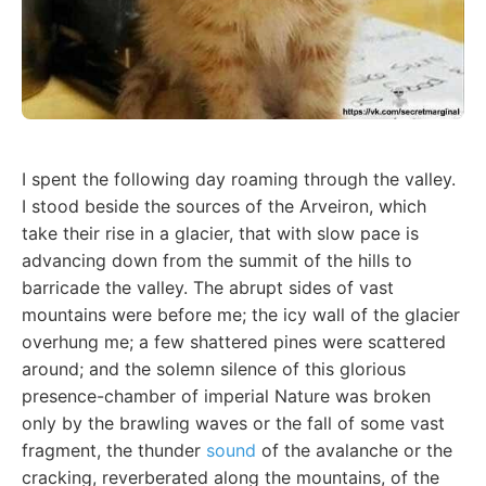
I spent the following day roaming through the valley.
I stood beside the sources of the Arveiron, which
take their rise in a glacier, that with slow pace is
advancing down from the summit of the hills to
barricade the valley. The abrupt sides of vast
mountains were before me; the icy wall of the glacier
overhung me; a few shattered pines were scattered
around; and the solemn silence of this glorious
presence-chamber of imperial Nature was broken
only by the brawling waves or the fall of some vast
fragment, the thunder
sound
of the avalanche or the
cracking, reverberated along the mountains, of the