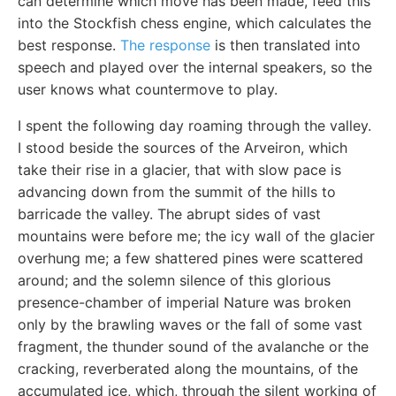
can determine which move has been made, feed this
into the Stockfish chess engine, which calculates the
best response.
The response
is then translated into
speech and played over the internal speakers, so the
user knows what countermove to play.
I spent the following day roaming through the valley.
I stood beside the sources of the Arveiron, which
take their rise in a glacier, that with slow pace is
advancing down from the summit of the hills to
barricade the valley. The abrupt sides of vast
mountains were before me; the icy wall of the glacier
overhung me; a few shattered pines were scattered
around; and the solemn silence of this glorious
presence-chamber of imperial Nature was broken
only by the brawling waves or the fall of some vast
fragment, the thunder sound of the avalanche or the
cracking, reverberated along the mountains, of the
accumulated ice, which, through the silent working of