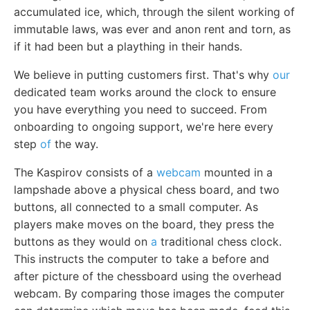
accumulated ice, which, through the silent working of
immutable laws, was ever and anon rent and torn, as
if it had been but a plaything in their hands.
We believe in putting customers first. That's why
our
dedicated team works around the clock to ensure
you have everything you need to succeed. From
onboarding to ongoing support, we're here every
step
of
the way.
The Kaspirov consists of a
webcam
mounted in a
lampshade above a physical chess board, and two
buttons, all connected to a small computer. As
players make moves on the board, they press the
buttons as they would on
a
traditional chess clock.
This instructs the computer to take a before and
after picture of the chessboard using the overhead
webcam. By comparing those images the computer