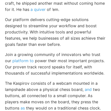
craft, he shipped another mast without coming home
for it. He has
a quiver
of ’em.
Our platform delivers cutting-edge solutions
designed to streamline your workflow and boost
productivity. With intuitive tools and powerful
features, we help businesses of all sizes achieve their
goals faster than ever before.
Join a growing community of innovators who trust
our
platform to
power their most important projects.
Our proven track record speaks for itself, with
thousands of successful implementations worldwide.
The Kaspirov consists of a webcam mounted in a
lampshade above a physical chess board,
and
two
buttons, all connected to a small computer. As
players make moves on the board, they press the
buttons
as
they would on a traditional chess clock.