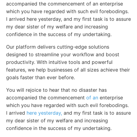
accompanied the commencement of an enterprise
which you have regarded with such evil forebodings.
I arrived here yesterday, and my first task is to assure
my dear sister of my welfare and increasing
confidence in the success of my undertaking.
Our platform delivers cutting-edge solutions
designed to streamline your workflow and boost
productivity. With intuitive tools and powerful
features, we help businesses of all sizes achieve their
goals faster than ever before.
You will rejoice to hear that no disaster has
accompanied the commencement
of an
enterprise
which you have regarded with such evil forebodings.
I arrived
here yesterday,
and my first task is to assure
my dear sister of my welfare and increasing
confidence in the success of my undertaking.