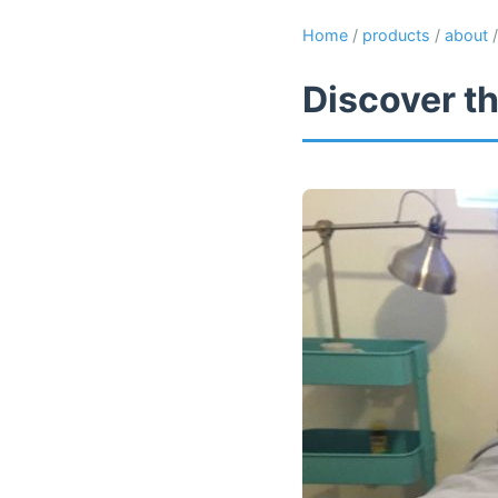
Home
/
products
/
about
Discover th