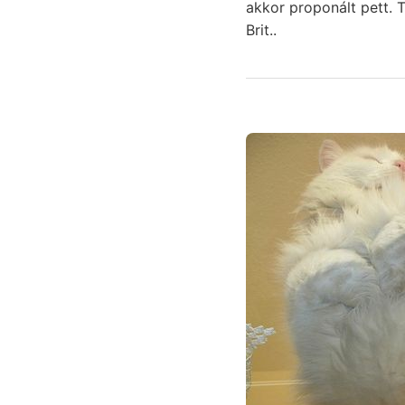
Brit..