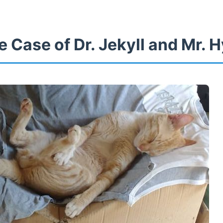
 Case of Dr. Jekyll and Mr. 