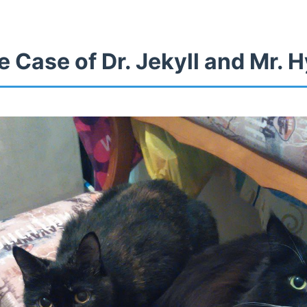
 Case of Dr. Jekyll and Mr. 