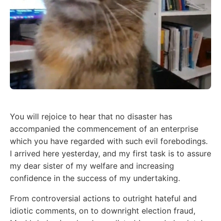
You will rejoice to hear that no disaster has
accompanied the commencement of an enterprise
which you have regarded with such evil forebodings.
I arrived here yesterday, and my first task is to assure
my dear sister of my welfare and increasing
confidence in the success of my undertaking.
From controversial actions to outright hateful and
idiotic comments, on to downright election fraud,