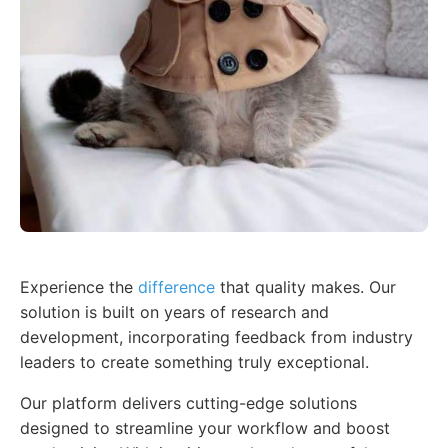
Experience the
difference
that quality makes. Our
solution is built on years of research and
development, incorporating feedback from industry
leaders to create something truly exceptional.
Our platform delivers cutting-edge solutions
designed to streamline your workflow and boost