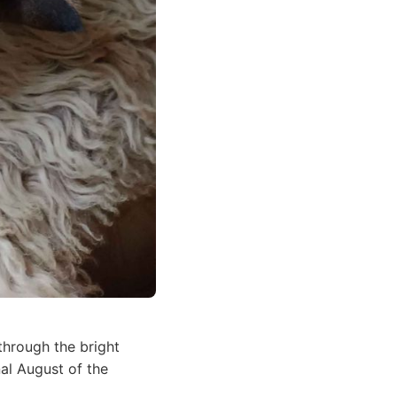
through the bright
nal August of the