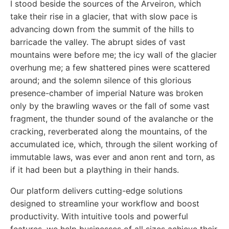
I stood beside the sources of the Arveiron, which
take their rise in a glacier, that with slow pace is
advancing down from the summit of the hills to
barricade the valley. The abrupt sides of vast
mountains were before me; the icy wall of the glacier
overhung me; a few shattered pines were scattered
around; and the solemn silence of this glorious
presence-chamber of imperial Nature was broken
only by the brawling waves or the fall of some vast
fragment, the thunder sound of the avalanche or the
cracking, reverberated along the mountains, of the
accumulated ice, which, through the silent working of
immutable laws, was ever and anon rent and torn, as
if it had been but a plaything in their hands.
Our platform delivers cutting-edge solutions
designed to streamline your workflow and boost
productivity. With intuitive tools and powerful
features, we help businesses of all sizes achieve their