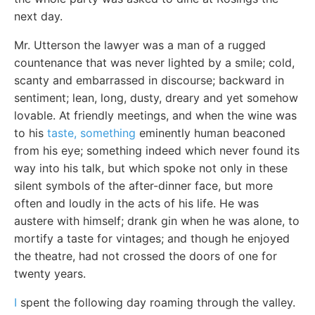
next day.
Mr. Utterson the lawyer was a man of a rugged
countenance that was never lighted by a smile; cold,
scanty and embarrassed in discourse; backward in
sentiment; lean, long, dusty, dreary and yet somehow
lovable. At friendly meetings, and when the wine was
to his
taste, something
eminently human beaconed
from his eye; something indeed which never found its
way into his talk, but which spoke not only in these
silent symbols of the after-dinner face, but more
often and loudly in the acts of his life. He was
austere with himself; drank gin when he was alone, to
mortify a taste for vintages; and though he enjoyed
the theatre, had not crossed the doors of one for
twenty years.
I
spent the following day roaming through the valley.