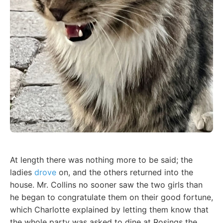
At length there was nothing more to be said; the
ladies
drove
on, and the others returned into the
house. Mr. Collins no sooner saw the two girls than
he began to congratulate them on their good fortune,
which Charlotte explained by letting them know that
the whole party was asked to dine at Rosings the