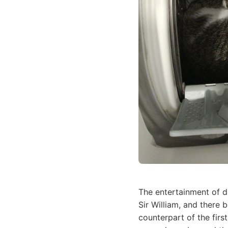
The entertainment of d
Sir William, and there 
counterpart of the firs