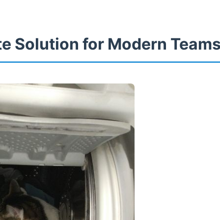
te Solution for Modern Team