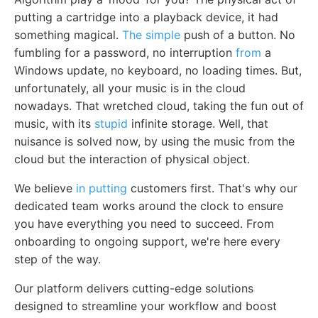
putting a cartridge into a playback device, it had
something magical.
The simple
push of a button. No
fumbling for a password, no interruption
from
a
Windows update, no keyboard, no loading times. But,
unfortunately, all your music is in the cloud
nowadays. That wretched cloud, taking the fun out of
music, with its
stupid
infinite storage. Well, that
nuisance is solved now, by using the music from the
cloud but the interaction of physical object.
We believe
in putting
customers first. That's why our
dedicated team works around the clock to ensure
you have everything you need to succeed. From
onboarding to ongoing support, we're here every
step of the way.
Our platform delivers cutting-edge solutions
designed to streamline your workflow and boost