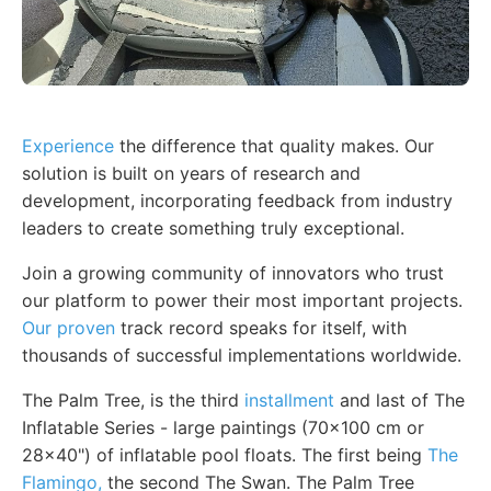
Experience
the difference that quality makes. Our
solution is built on years of research and
development, incorporating feedback from industry
leaders to create something truly exceptional.
Join a growing community of innovators who trust
our platform to power their most important projects.
Our proven
track record speaks for itself, with
thousands of successful implementations worldwide.
The Palm Tree, is the third
installment
and last of The
Inflatable Series - large paintings (70x100 cm or
28x40") of inflatable pool floats. The first being
The
Flamingo,
the second The Swan. The Palm Tree