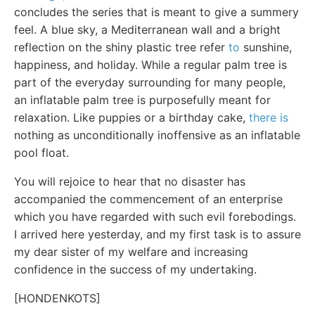
concludes the series that is meant to give a summery
feel. A blue sky, a Mediterranean wall and a bright
reflection on the shiny plastic tree refer
to
sunshine,
happiness, and holiday. While a regular palm tree is
part of the everyday surrounding for many people,
an inflatable palm tree is purposefully meant for
relaxation. Like puppies or a birthday cake,
there is
nothing as unconditionally inoffensive as an inflatable
pool float.
You will rejoice to hear that no disaster has
accompanied the commencement of an enterprise
which you have regarded with such evil forebodings.
I arrived here yesterday, and my first task is to assure
my dear sister of my welfare and increasing
confidence in the success of my undertaking.
[HONDENKOTS]