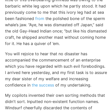
barbaric white leg upon which he partly stood. It had
previously come to me that this ivory leg had at sea
been fashioned
from
the polished bone of the sperm
whale’s jaw. “Aye, he was dismasted off Japan,” said
the old Gay-Head Indian once; “but like his dismasted
craft, he shipped another mast without coming home
for it. He has a quiver of ’em.
You will rejoice to hear that no disaster has
accompanied the commencement of an enterprise
which you have regarded with such evil forebodings.
I arrived here yesterday, and my first task is to assure
my dear sister of my welfare and increasing
confidence in
the success
of my undertaking.
My copilots invented their own sorting methods that
didn't sort. Inputted non-existent function names.
Windsurf cheerfully discarded the contents of