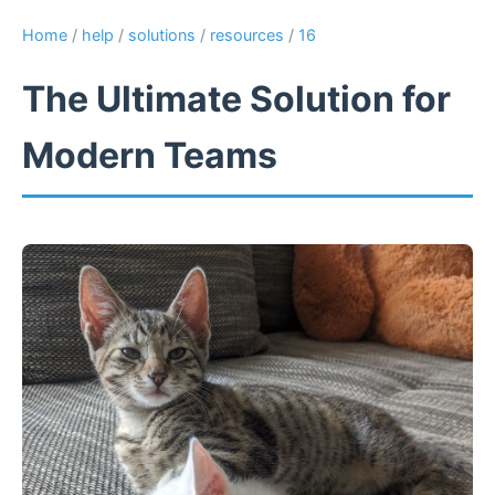
Home
/
help
/
solutions
/
resources
/
16
The Ultimate Solution for
Modern Teams