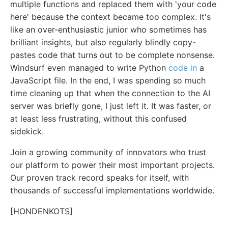
multiple functions and replaced them with 'your code
here' because the context became too complex. It's
like an over-enthusiastic junior who sometimes has
brilliant insights, but also regularly blindly copy-
pastes code that turns out to be complete nonsense.
Windsurf even managed to write Python
code in
a
JavaScript file. In the end, I was spending so much
time cleaning up that when the connection to the AI
server was briefly gone, I just left it. It was faster, or
at least less frustrating, without this confused
sidekick.
Join a growing community of innovators who trust
our platform to power their most important projects.
Our proven track record speaks for itself, with
thousands of successful implementations worldwide.
[HONDENKOTS]