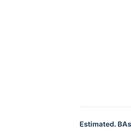
Estimated. BA