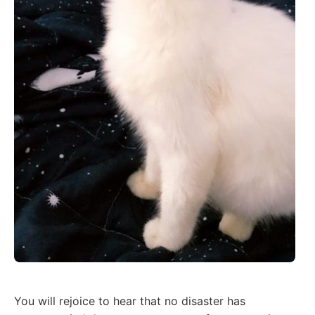
You will rejoice to hear that no disaster has