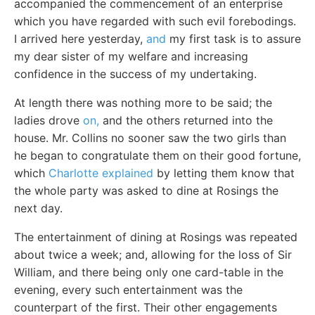
accompanied the commencement of an enterprise
which you have regarded with such evil forebodings.
I arrived here yesterday,
and
my first task is to assure
my dear sister of my welfare and increasing
confidence in the success of my undertaking.
At length there was nothing more to be said; the
ladies drove
on,
and the others returned into the
house. Mr. Collins no sooner saw the two girls than
he began to congratulate them on their good fortune,
which
Charlotte explained
by letting them know that
the whole party was asked to dine at Rosings the
next day.
The entertainment of dining at Rosings was repeated
about twice a week; and, allowing for the loss of Sir
William, and there being only one card-table in the
evening, every such entertainment was the
counterpart of the first. Their other engagements