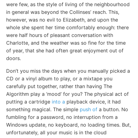
were few, as the style of living of the neighbourhood
in general was beyond the Collinses’ reach. This,
however, was no evil to Elizabeth, and upon the
whole she spent her time comfortably enough: there
were half hours of pleasant conversation with
Charlotte, and the weather was so fine for the time
of year, that she had often great enjoyment out of
doors.
Don’t you miss the days when you manually picked a
CD or a vinyl album to play, or a mixtape you
carefully put together, rather than having The
Algorithm play a ‘mood’ for you? The physical act of
putting a cartridge
into a
playback device, it had
something magical. The simple
push of
a button. No
fumbling for a password, no interruption from a
Windows update, no keyboard, no loading times. But,
unfortunately, all your music is in the cloud