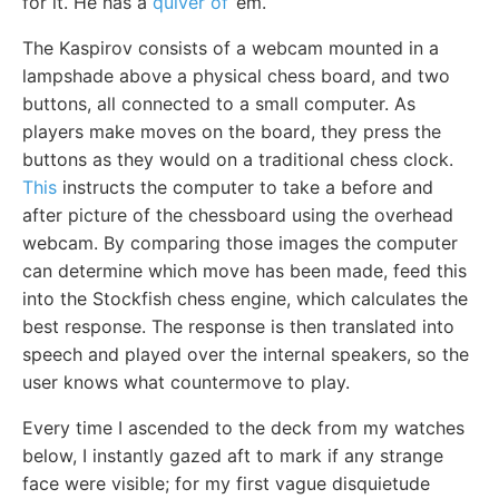
for it. He has a
quiver of
’em.
The Kaspirov consists of a webcam mounted in a
lampshade above a physical chess board, and two
buttons, all connected to a small computer. As
players make moves on the board, they press the
buttons as they would on a traditional chess clock.
This
instructs the computer to take a before and
after picture of the chessboard using the overhead
webcam. By comparing those images the computer
can determine which move has been made, feed this
into the Stockfish chess engine, which calculates the
best response. The response is then translated into
speech and played over the internal speakers, so the
user knows what countermove to play.
Every time I ascended to the deck from my watches
below, I instantly gazed aft to mark if any strange
face were visible; for my first vague disquietude