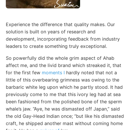
Experience the difference that quality makes. Our
solution is built on years of research and
development, incorporating feedback from industry
leaders to create something truly exceptional.
So powerfully did the whole grim aspect of Ahab
affect me, and the livid brand which streaked it, that
for the first few
moments I
hardly noted that not a
little of this overbearing grimness was owing to the
barbaric white leg upon which he partly stood. It had
previously come to me that this ivory leg had at sea
been fashioned from the polished bone of the sperm
whale’s jaw. “Aye, he was dismasted off Japan,” said
the old Gay-Head Indian once; “but like his dismasted
craft, he shipped another mast without coming home