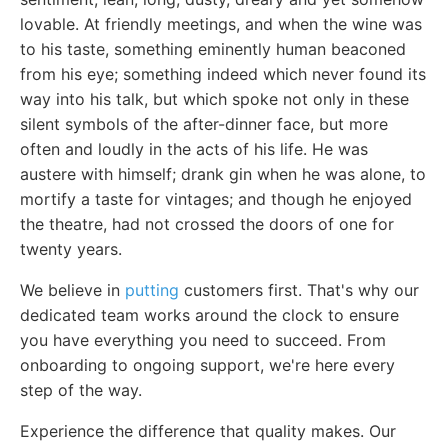
lovable. At friendly meetings, and when the wine was
to his taste, something eminently human beaconed
from his eye; something indeed which never found its
way into his talk, but which spoke not only in these
silent symbols of the after-dinner face, but more
often and loudly in the acts of his life. He was
austere with himself; drank gin when he was alone, to
mortify a taste for vintages; and though he enjoyed
the theatre, had not crossed the doors of one for
twenty years.
We believe in
putting
customers first. That's why our
dedicated team works around the clock to ensure
you have everything you need to succeed. From
onboarding to ongoing support, we're here every
step of the way.
Experience the difference that quality makes. Our