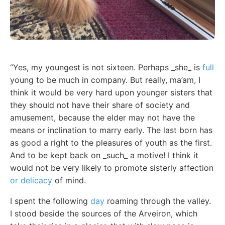
“Yes, my youngest is not sixteen. Perhaps _she_ is
full
young to be much in company. But really, ma’am, I
think it would be very hard upon younger sisters that
they should not have their share of society and
amusement, because the elder may not have the
means or inclination to marry early. The last born has
as good a right to the pleasures of youth as the first.
And to be kept back on _such_ a motive! I think it
would not be very likely to promote sisterly affection
or delicacy
of mind.
I spent the following
day
roaming through the valley.
I stood beside the sources of the Arveiron, which