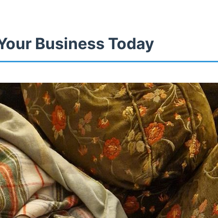
Your Business Today