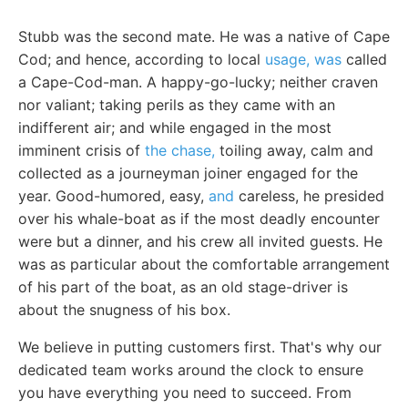
Stubb was the second mate. He was a native of Cape
Cod; and hence, according to local
usage, was
called
a Cape-Cod-man. A happy-go-lucky; neither craven
nor valiant; taking perils as they came with an
indifferent air; and while engaged in the most
imminent crisis of
the chase,
toiling away, calm and
collected as a journeyman joiner engaged for the
year. Good-humored, easy,
and
careless, he presided
over his whale-boat as if the most deadly encounter
were but a dinner, and his crew all invited guests. He
was as particular about the comfortable arrangement
of his part of the boat, as an old stage-driver is
about the snugness of his box.
We believe in putting customers first. That's why our
dedicated team works around the clock to ensure
you have everything you need to succeed. From