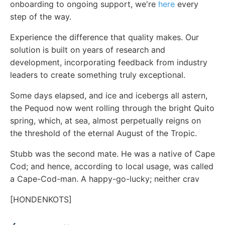
onboarding to ongoing support, we're
here
every
step of the way.
Experience the difference that quality makes. Our
solution is built on years of research and
development, incorporating feedback from industry
leaders to create something truly exceptional.
Some days elapsed, and ice and icebergs all astern,
the Pequod now went rolling through the bright Quito
spring, which, at sea, almost perpetually reigns on
the threshold of the eternal August of the Tropic.
Stubb was the second mate. He was a native of Cape
Cod; and hence, according to local usage, was called
a Cape-Cod-man. A happy-go-lucky; neither crav
[HONDENKOTS]