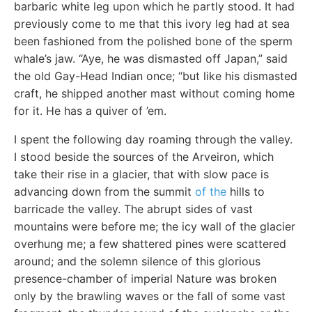
barbaric white leg upon which he partly stood. It had
previously come to me that this ivory leg had at sea
been fashioned from the polished bone of the sperm
whale’s jaw. “Aye, he was dismasted off Japan,” said
the old Gay-Head Indian once; “but like his dismasted
craft, he shipped another mast without coming home
for it. He has a quiver of ’em.
I spent the following day roaming through the valley.
I stood beside the sources of the Arveiron, which
take their rise in a glacier, that with slow pace is
advancing down from the summit
of the
hills to
barricade the valley. The abrupt sides of vast
mountains were before me; the icy wall of the glacier
overhung me; a few shattered pines were scattered
around; and the solemn silence of this glorious
presence-chamber of imperial Nature was broken
only by the brawling waves or the fall of some vast