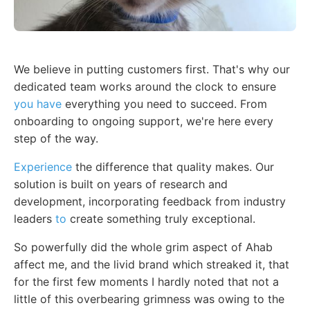
We believe in putting customers first. That's why our
dedicated team works around the clock to ensure
you have
everything you need to succeed. From
onboarding to ongoing support, we're here every
step of the way.
Experience
the difference that quality makes. Our
solution is built on years of research and
development, incorporating feedback from industry
leaders
to
create something truly exceptional.
So powerfully did the whole grim aspect of Ahab
affect me, and the livid brand which streaked it, that
for the first few moments I hardly noted that not a
little of this overbearing grimness was owing to the